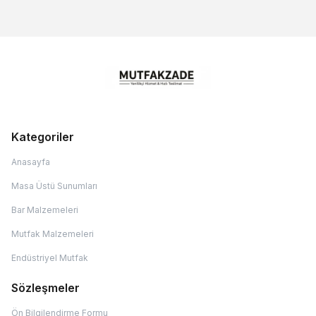
Kategoriler
Anasayfa
Masa Üstü Sunumları
Bar Malzemeleri
Mutfak Malzemeleri
Endüstriyel Mutfak
Sözleşmeler
Ön Bilgilendirme Formu