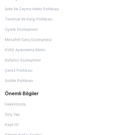
İade Ve Cayma Hakkı Politikası
Teslimat Ve Kargı Politikası
Üyelik Sözleşmesi
Mesafeli Satış Sözleşmesi
KVKK Aydınlatma Metni
Kullanıcı Sözleşmesi
Çerez Politikası
Gizlilik Politikası
Önemli Bilgiler
Hakkımızda
Giriş Yap
Kayıt Ol
Şifremi Kurtar Sayfası