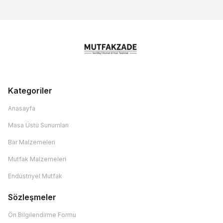
Kategoriler
Anasayfa
Masa Üstü Sunumları
Bar Malzemeleri
Mutfak Malzemeleri
Endüstriyel Mutfak
Sözleşmeler
Ön Bilgilendirme Formu