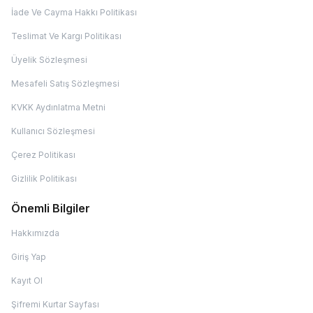
İade Ve Cayma Hakkı Politikası
Teslimat Ve Kargı Politikası
Üyelik Sözleşmesi
Mesafeli Satış Sözleşmesi
KVKK Aydınlatma Metni
Kullanıcı Sözleşmesi
Çerez Politikası
Gizlilik Politikası
Önemli Bilgiler
Hakkımızda
Giriş Yap
Kayıt Ol
Şifremi Kurtar Sayfası