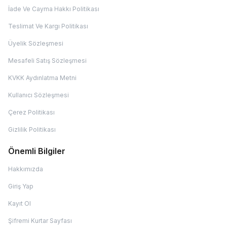
İade Ve Cayma Hakkı Politikası
Teslimat Ve Kargı Politikası
Üyelik Sözleşmesi
Mesafeli Satış Sözleşmesi
KVKK Aydınlatma Metni
Kullanıcı Sözleşmesi
Çerez Politikası
Gizlilik Politikası
Önemli Bilgiler
Hakkımızda
Giriş Yap
Kayıt Ol
Şifremi Kurtar Sayfası