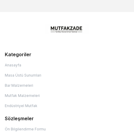
Kategoriler
Anasayfa
Masa Üstü Sunumları
Bar Malzemeleri
Mutfak Malzemeleri
Endüstriyel Mutfak
Sözleşmeler
Ön Bilgilendirme Formu