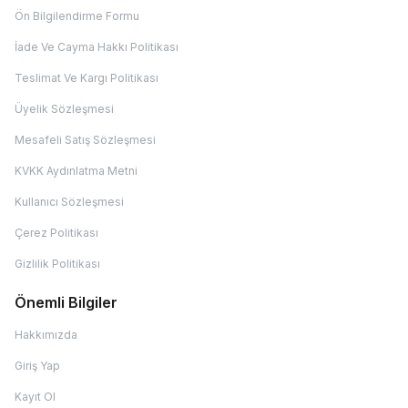
Ön Bilgilendirme Formu
İade Ve Cayma Hakkı Politikası
Teslimat Ve Kargı Politikası
Üyelik Sözleşmesi
Mesafeli Satış Sözleşmesi
KVKK Aydınlatma Metni
Kullanıcı Sözleşmesi
Çerez Politikası
Gizlilik Politikası
Önemli Bilgiler
Hakkımızda
Giriş Yap
Kayıt Ol