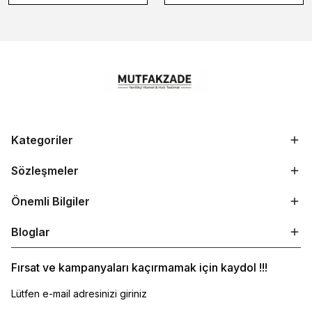
Kategoriler
Sözleşmeler
Önemli Bilgiler
Bloglar
Fırsat ve kampanyaları kaçırmamak için kaydol !!!
Lütfen e-mail adresinizi giriniz