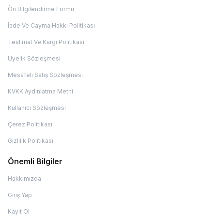
Ön Bilgilendirme Formu
İade Ve Cayma Hakkı Politikası
Teslimat Ve Kargı Politikası
Üyelik Sözleşmesi
Mesafeli Satış Sözleşmesi
KVKK Aydınlatma Metni
Kullanıcı Sözleşmesi
Çerez Politikası
Gizlilik Politikası
Önemli Bilgiler
Hakkımızda
Giriş Yap
Kayıt Ol