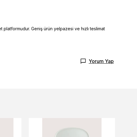
t platformudur. Geniş ürün yelpazesi ve hızlı teslimat
Yorum Yap