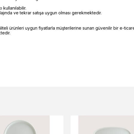
kullanılabilir.
alajında ve tekrar satışa uygun olması gerekmektedir.
li ürünleri uygun fiyatlarla müşterilerine sunan güvenilir bir e-ticare
edir.