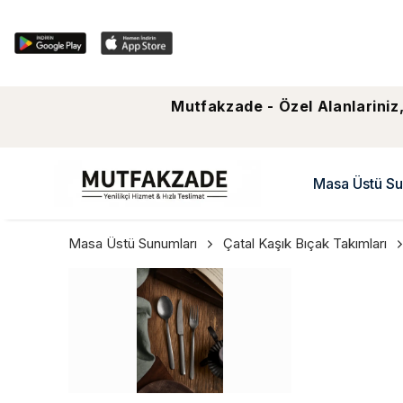
Mutfakzade - Özel Alanlariniz,
Masa Üstü Su
Masa Üstü Sunumları
Çatal Kaşık Bıçak Takımları