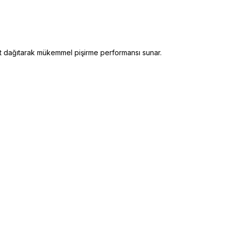
eşit dağıtarak mükemmel pişirme performansı sunar.