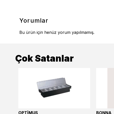
Yorumlar
Bu ürün için henüz yorum yapılmamış.
Çok Satanlar
OPTİMUS
BONNA