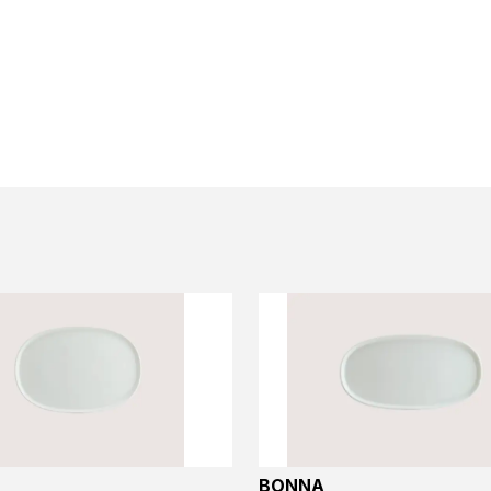
BONNA