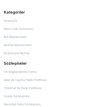
Kategoriler
Anasayfa
Masa Üstü Sunumları
Bar Malzemeleri
Mutfak Malzemeleri
Endüstriyel Mutfak
Sözleşmeler
Ön Bilgilendirme Formu
İade Ve Cayma Hakkı Politikası
Teslimat Ve Kargı Politikası
Üyelik Sözleşmesi
Mesafeli Satış Sözleşmesi