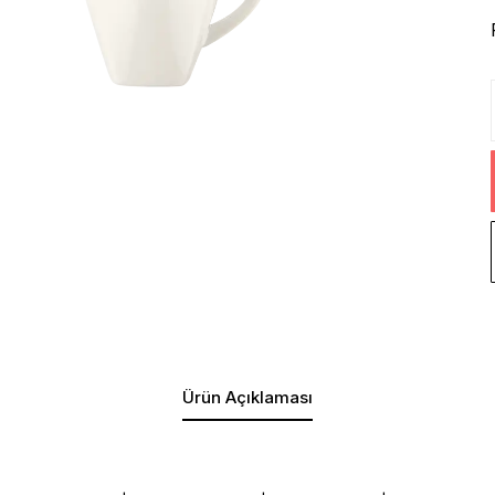
Ürün Açıklaması