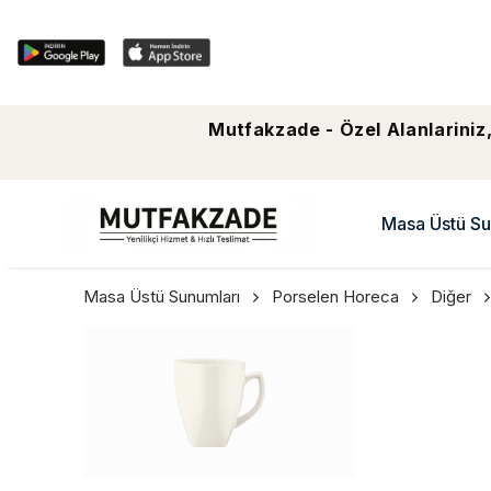
Mutfakzade - Özel Alanlariniz,
Masa Üstü Su
Masa Üstü Sunumları
Porselen Horeca
Diğer