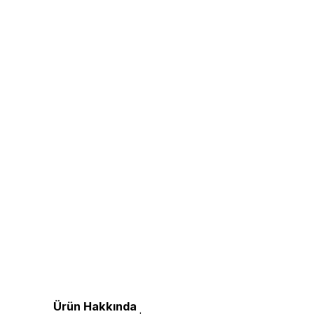
Ürün Hakkında