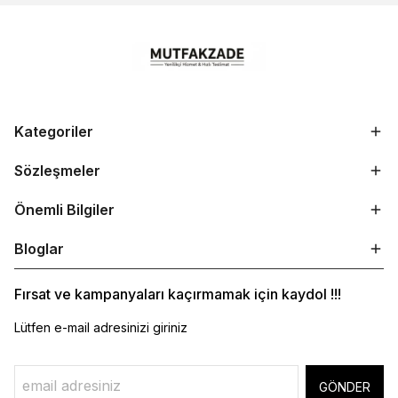
Kategoriler
Sözleşmeler
Önemli Bilgiler
Bloglar
Fırsat ve kampanyaları kaçırmamak için kaydol !!!
Lütfen e-mail adresinizi giriniz
GÖNDER