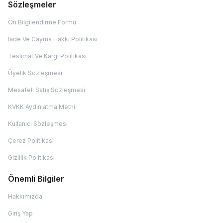
Sözleşmeler
Ön Bilgilendirme Formu
İade Ve Cayma Hakkı Politikası
Teslimat Ve Kargı Politikası
Üyelik Sözleşmesi
Mesafeli Satış Sözleşmesi
KVKK Aydınlatma Metni
Kullanıcı Sözleşmesi
Çerez Politikası
Gizlilik Politikası
Önemli Bilgiler
Hakkımızda
Giriş Yap