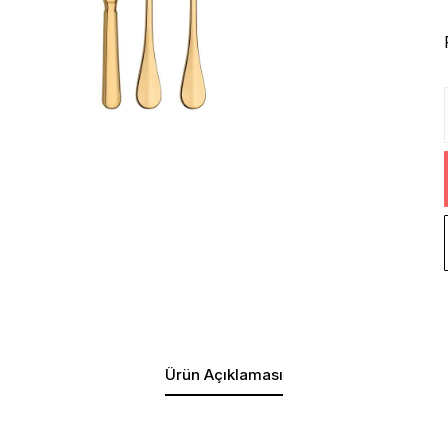
Ürün Açıklaması