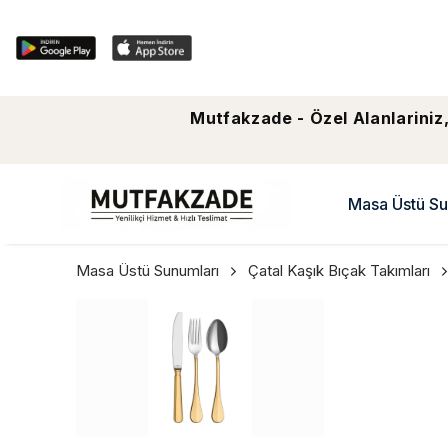
Mutfakzade - Özel Alanlariniz,
Masa Üstü Su
Masa Üstü Sunumları
Çatal Kaşık Bıçak Takımları