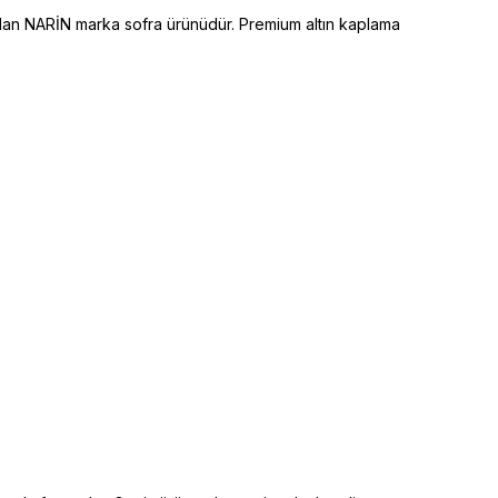
ılan NARİN marka sofra ürünüdür. Premium altın kaplama