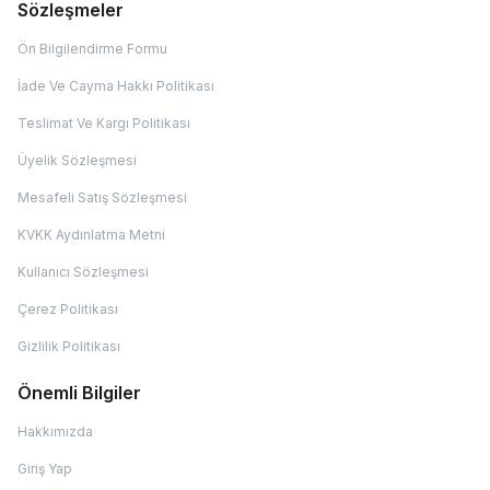
Sözleşmeler
Ön Bilgilendirme Formu
İade Ve Cayma Hakkı Politikası
Teslimat Ve Kargı Politikası
Üyelik Sözleşmesi
Mesafeli Satış Sözleşmesi
KVKK Aydınlatma Metni
Kullanıcı Sözleşmesi
Çerez Politikası
Gizlilik Politikası
Önemli Bilgiler
Hakkımızda
Giriş Yap