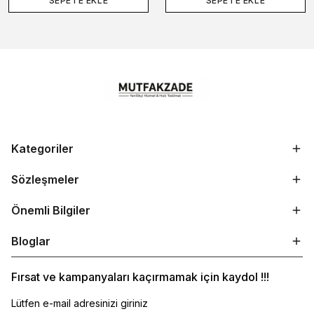
SEPETE EKLE
SEPETE EKLE
Kategoriler
Sözleşmeler
Önemli Bilgiler
Bloglar
Fırsat ve kampanyaları kaçırmamak için kaydol !!!
Lütfen e-mail adresinizi giriniz