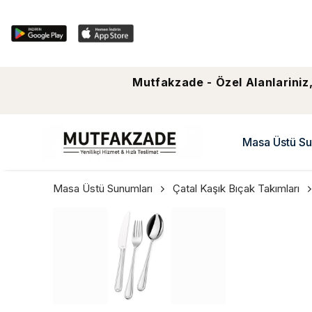
Mutfakzade - Özel Alanlariniz,
Masa Üstü Su
Masa Üstü Sunumları
Çatal Kaşık Bıçak Takımları