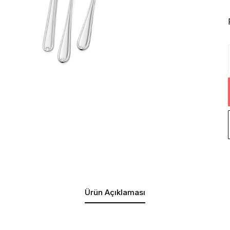
Ürün Açıklaması