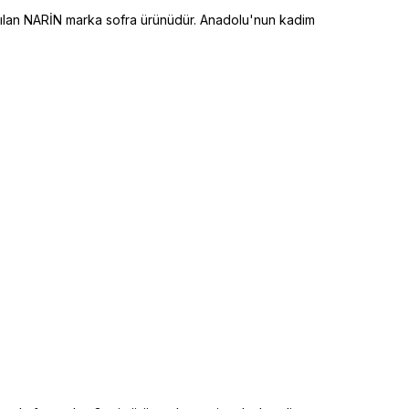
nılan NARİN marka sofra ürünüdür. Anadolu'nun kadim