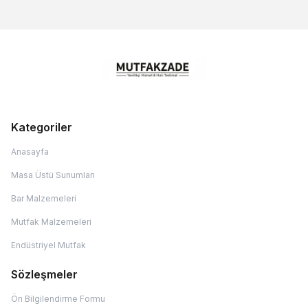
Kategoriler
Anasayfa
Masa Üstü Sunumları
Bar Malzemeleri
Mutfak Malzemeleri
Endüstriyel Mutfak
Sözleşmeler
Ön Bilgilendirme Formu