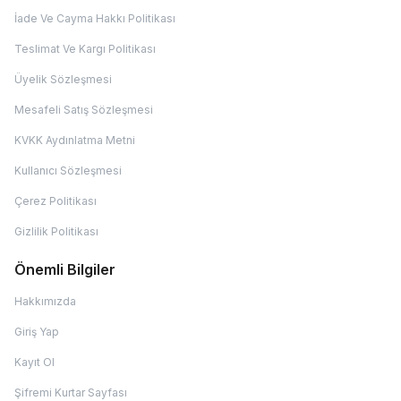
İade Ve Cayma Hakkı Politikası
Teslimat Ve Kargı Politikası
Üyelik Sözleşmesi
Mesafeli Satış Sözleşmesi
KVKK Aydınlatma Metni
Kullanıcı Sözleşmesi
Çerez Politikası
Gizlilik Politikası
Önemli Bilgiler
Hakkımızda
Giriş Yap
Kayıt Ol
Şifremi Kurtar Sayfası