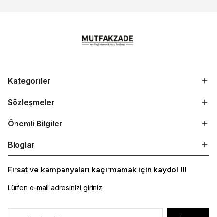
Kategoriler
Sözleşmeler
Önemli Bilgiler
Bloglar
Fırsat ve kampanyaları kaçırmamak için kaydol !!!
Lütfen e-mail adresinizi giriniz