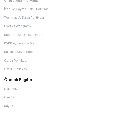
Ön Bilgilendirme Formu
İade Ve Cayma Hakkı Politikası
Teslimat Ve Kargı Politikası
Üyelik Sözleşmesi
Mesafeli Satış Sözleşmesi
KVKK Aydınlatma Metni
Kullanıcı Sözleşmesi
Çerez Politikası
Gizlilik Politikası
Önemli Bilgiler
Hakkımızda
Giriş Yap
Kayıt Ol