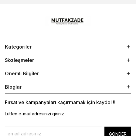
Kategoriler
Sözleşmeler
Önemli Bilgiler
Bloglar
Fırsat ve kampanyaları kaçırmamak için kaydol !!!
Lütfen e-mail adresinizi giriniz
GÖNDER