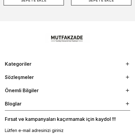
SEPETE EKLE
SEPETE EKLE
Kategoriler
Sözleşmeler
Önemli Bilgiler
Bloglar
Fırsat ve kampanyaları kaçırmamak için kaydol !!!
Lütfen e-mail adresinizi giriniz