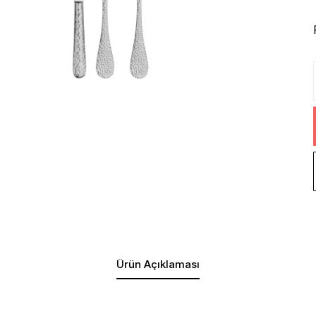
Ürün Açıklaması