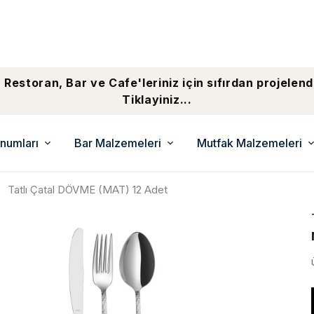
 Restoran, Bar ve Cafe'leriniz için sıfırdan projelend
Tiklayiniz...
numları
Bar Malzemeleri
Mutfak Malzemeleri
Tatlı Çatal DÖVME (MAT) 12 Adet