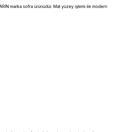
NARİN marka sofra ürünüdür. Mat yüzey işlemi ile modern