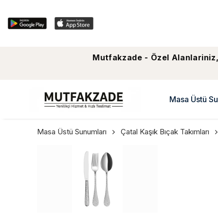
Mutfakzade - Özel Alanlariniz,
Masa Üstü Su
Masa Üstü Sunumları
Çatal Kaşık Bıçak Takımları