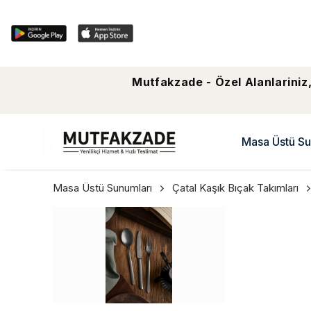
Mutfakzade - Özel Alanlariniz,
Masa Üstü Su
Masa Üstü Sunumları
Çatal Kaşık Bıçak Takımları