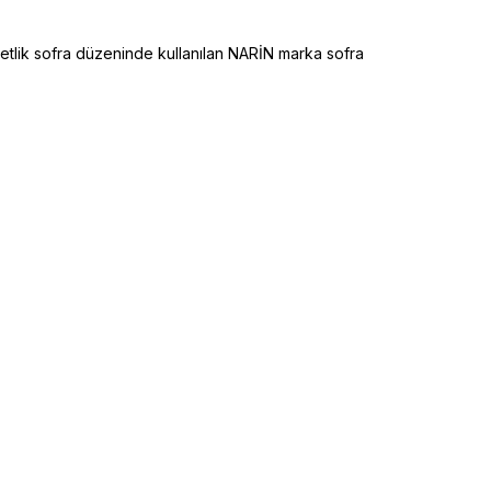
lik sofra düzeninde kullanılan NARİN marka sofra