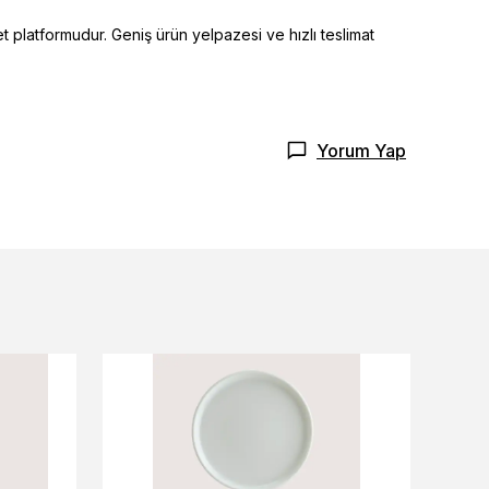
t platformudur. Geniş ürün yelpazesi ve hızlı teslimat
Yorum Yap