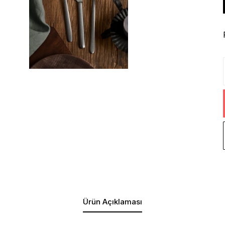
Ürün Açıklaması