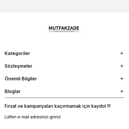
Kategoriler
Sözleşmeler
Önemli Bilgiler
Bloglar
Fırsat ve kampanyaları kaçırmamak için kaydol !!!
Lütfen e-mail adresinizi giriniz