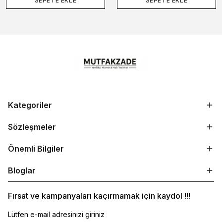
SEPETE EKLE
SEPETE EKLE
Kategoriler
Sözleşmeler
Önemli Bilgiler
Bloglar
Fırsat ve kampanyaları kaçırmamak için kaydol !!!
Lütfen e-mail adresinizi giriniz