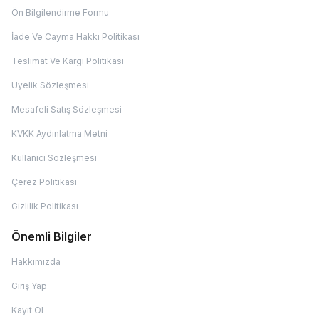
Ön Bilgilendirme Formu
İade Ve Cayma Hakkı Politikası
Teslimat Ve Kargı Politikası
Üyelik Sözleşmesi
Mesafeli Satış Sözleşmesi
KVKK Aydınlatma Metni
Kullanıcı Sözleşmesi
Çerez Politikası
Gizlilik Politikası
Önemli Bilgiler
Hakkımızda
Giriş Yap
Kayıt Ol