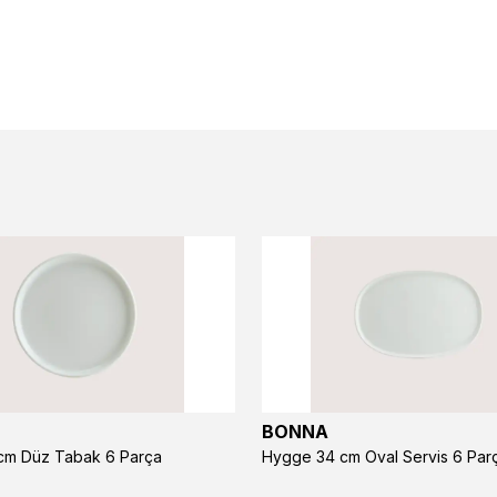
BONNA
m Düz Tabak 6 Parça
Hygge 34 cm Oval Servis 6 Par