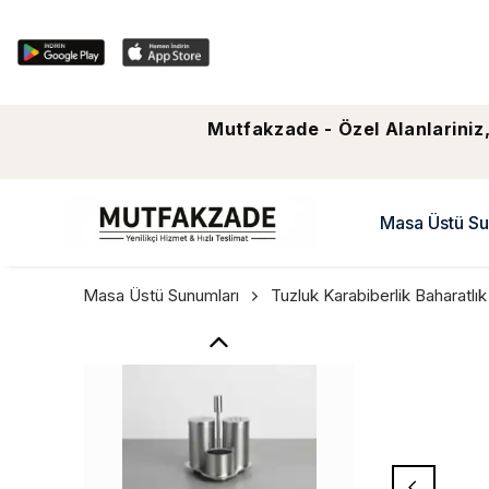
Mutfakzade - Özel Alanlariniz,
Masa Üstü Su
Masa Üstü Sunumları
Tuzluk Karabiberlik Baharatlık