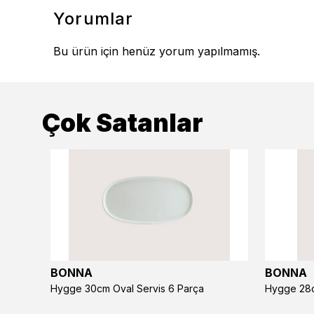
Yorumlar
Bu ürün için henüz yorum yapılmamış.
Çok Satanlar
BONNA
BONNA
Hygge 30cm Oval Servis 6 Parça
Hygge 28c