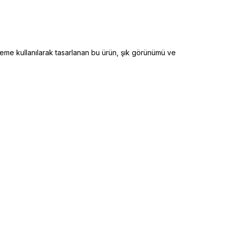
lzeme kullanılarak tasarlanan bu ürün, şık görünümü ve