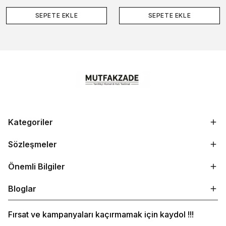
SEPETE EKLE
SEPETE EKLE
Kategoriler
Sözleşmeler
Önemli Bilgiler
Bloglar
Fırsat ve kampanyaları kaçırmamak için kaydol !!!