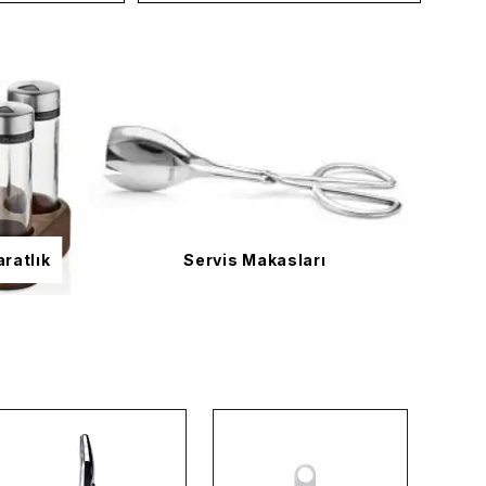
ratlık
Servis Makasları