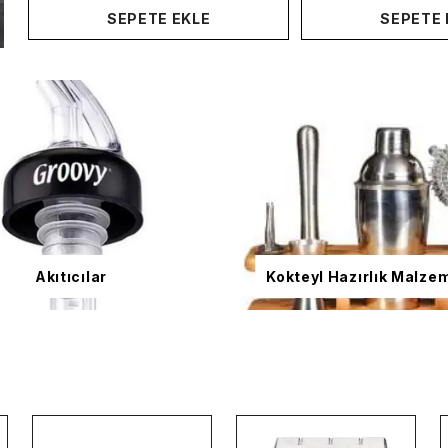
SEPETE EKLE
SEPETE 
Akıtıcılar
Kokteyl Hazırlık Malze