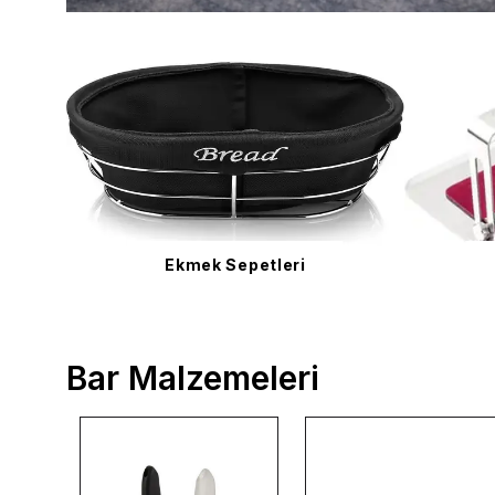
Ekmek Sepetleri
Bar Malzemeleri