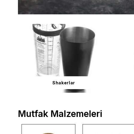
Shakerlar
Mutfak Malzemeleri