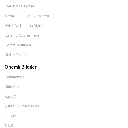
Üyelik Sözleşmesi
Mesafeli Satış Sözleşmesi
KVKK Aydınlatma Metni
Kullanıcı Sözleşmesi
Çerez Politikası
Gizlilik Politikası
Önemli Bilgiler
Hakkımızda
Giriş Yap
Kayıt Ol
Şifremi Kurtar Sayfası
İletişim
S.S.S