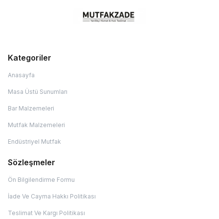
Kategoriler
Anasayfa
Masa Üstü Sunumları
Bar Malzemeleri
Mutfak Malzemeleri
Endüstriyel Mutfak
Sözleşmeler
Ön Bilgilendirme Formu
İade Ve Cayma Hakkı Politikası
Teslimat Ve Kargı Politikası