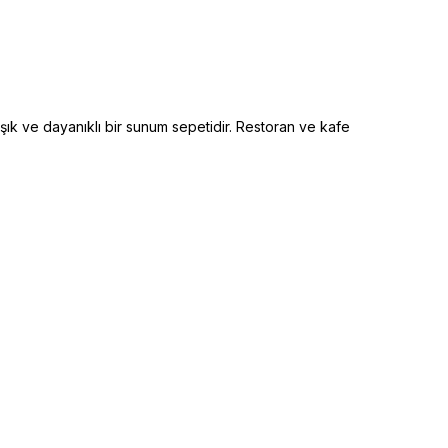
 şık ve dayanıklı bir sunum sepetidir. Restoran ve kafe