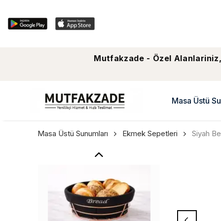
Mutfakzade - Özel Alanlariniz,
Masa Üstü Su
Masa Üstü Sunumları
Ekmek Sepetleri
Siyah Be