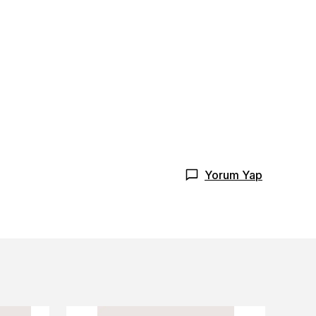
Yorum Yap