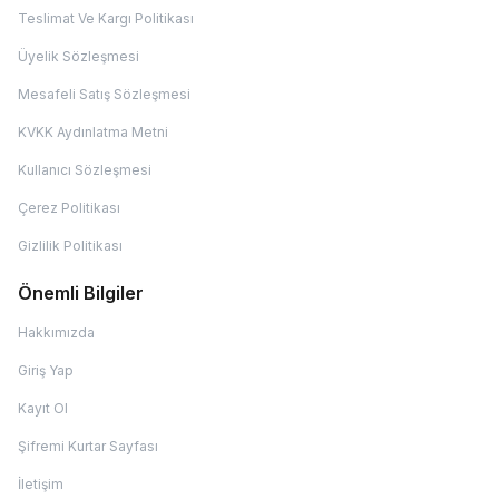
Teslimat Ve Kargı Politikası
Üyelik Sözleşmesi
Mesafeli Satış Sözleşmesi
KVKK Aydınlatma Metni
Kullanıcı Sözleşmesi
Çerez Politikası
Gizlilik Politikası
Önemli Bilgiler
Hakkımızda
Giriş Yap
Kayıt Ol
Şifremi Kurtar Sayfası
İletişim