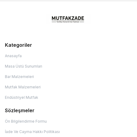
Kategoriler
Anasayfa
Masa Üstü Sunumları
Bar Malzemeleri
Mutfak Malzemeleri
Endüstriyel Mutfak
Sözleşmeler
Ön Bilgilendirme Formu
İade Ve Cayma Hakkı Politikası