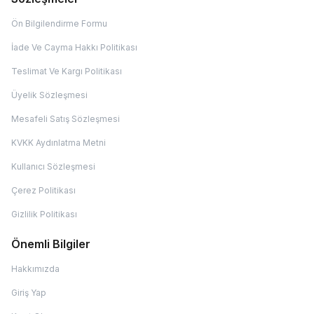
Ön Bilgilendirme Formu
İade Ve Cayma Hakkı Politikası
Teslimat Ve Kargı Politikası
Üyelik Sözleşmesi
Mesafeli Satış Sözleşmesi
KVKK Aydınlatma Metni
Kullanıcı Sözleşmesi
Çerez Politikası
Gizlilik Politikası
Önemli Bilgiler
Hakkımızda
Giriş Yap