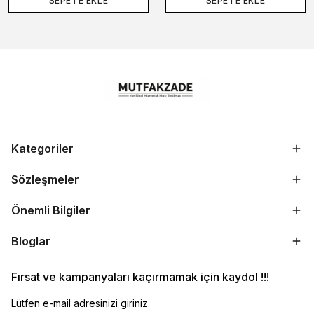
SEPETE EKLE
SEPETE EKLE
Kategoriler
Sözleşmeler
Önemli Bilgiler
Bloglar
Fırsat ve kampanyaları kaçırmamak için kaydol !!!
Lütfen e-mail adresinizi giriniz