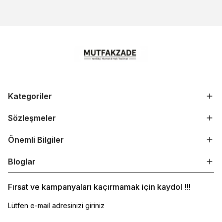
Kategoriler
Sözleşmeler
Önemli Bilgiler
Bloglar
Fırsat ve kampanyaları kaçırmamak için kaydol !!!
Lütfen e-mail adresinizi giriniz