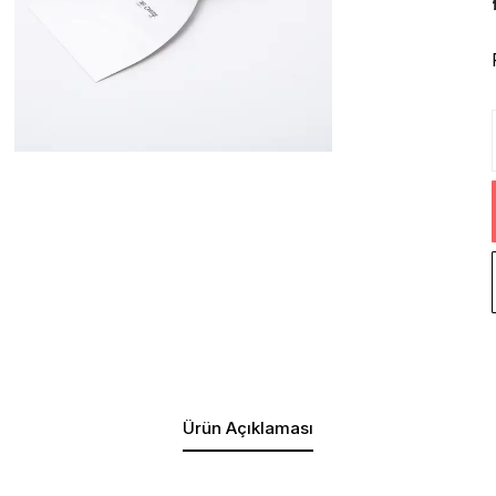
Ürün Açıklaması