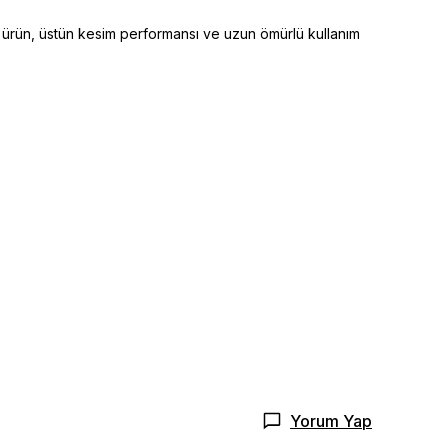
 ürün, üstün kesim performansı ve uzun ömürlü kullanım
Yorum Yap