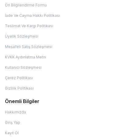
Ön Bilgilendirme Formu
İade Ve Cayma Hakkı Politikası
Teslimat Ve Kargı Politikası
Üyelik Sözleşmesi
Mesafeli Satış Sözleşmesi
KVKK Aydınlatma Metni
Kullanıcı Sözleşmesi
Çerez Politikası
Gizlilik Politikası
Önemli Bilgiler
Hakkımızda
Giriş Yap
Kayıt Ol