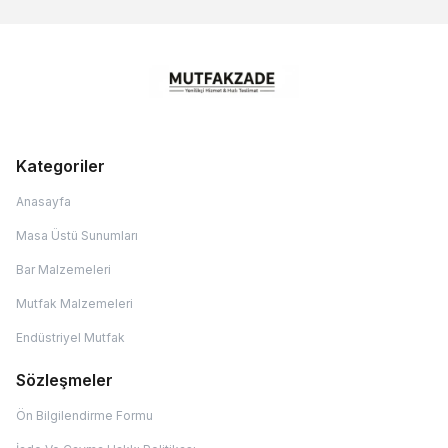
Kategoriler
Anasayfa
Masa Üstü Sunumları
Bar Malzemeleri
Mutfak Malzemeleri
Endüstriyel Mutfak
Sözleşmeler
Ön Bilgilendirme Formu