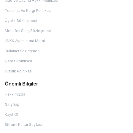
İade Ve Cayma Hakkı Politikası
Teslimat Ve Kargı Politikası
Üyelik Sözleşmesi
Mesafeli Satış Sözleşmesi
KVKK Aydınlatma Metni
Kullanıcı Sözleşmesi
Çerez Politikası
Gizlilik Politikası
Önemli Bilgiler
Hakkımızda
Giriş Yap
Kayıt Ol
Şifremi Kurtar Sayfası