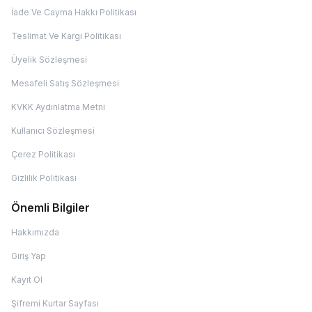
İade Ve Cayma Hakkı Politikası
Teslimat Ve Kargı Politikası
Üyelik Sözleşmesi
Mesafeli Satış Sözleşmesi
KVKK Aydınlatma Metni
Kullanıcı Sözleşmesi
Çerez Politikası
Gizlilik Politikası
Önemli Bilgiler
Hakkımızda
Giriş Yap
Kayıt Ol
Şifremi Kurtar Sayfası