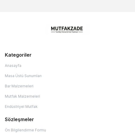
Kategoriler
Anasayfa
Masa Üstü Sunumları
Bar Malzemeleri
Mutfak Malzemeleri
Endüstriyel Mutfak
Sözleşmeler
Ön Bilgilendirme Formu