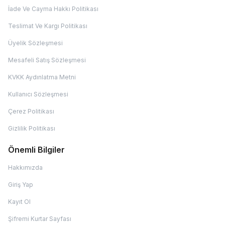
İade Ve Cayma Hakkı Politikası
Teslimat Ve Kargı Politikası
Üyelik Sözleşmesi
Mesafeli Satış Sözleşmesi
KVKK Aydınlatma Metni
Kullanıcı Sözleşmesi
Çerez Politikası
Gizlilik Politikası
Önemli Bilgiler
Hakkımızda
Giriş Yap
Kayıt Ol
Şifremi Kurtar Sayfası