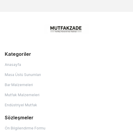
Kategoriler
Anasayfa
Masa Üstü Sunumları
Bar Malzemeleri
Mutfak Malzemeleri
Endüstriyel Mutfak
Sözleşmeler
Ön Bilgilendirme Formu