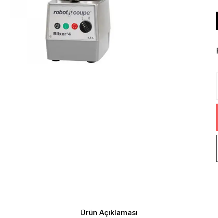
Ürün Açıklaması