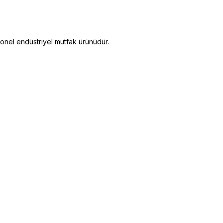
nel endüstriyel mutfak ürünüdür.