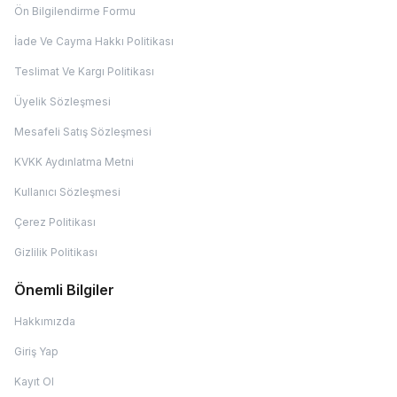
Ön Bilgilendirme Formu
İade Ve Cayma Hakkı Politikası
Teslimat Ve Kargı Politikası
Üyelik Sözleşmesi
Mesafeli Satış Sözleşmesi
KVKK Aydınlatma Metni
Kullanıcı Sözleşmesi
Çerez Politikası
Gizlilik Politikası
Önemli Bilgiler
Hakkımızda
Giriş Yap
Kayıt Ol