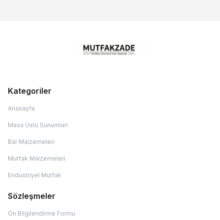
Kategoriler
Anasayfa
Masa Üstü Sunumları
Bar Malzemeleri
Mutfak Malzemeleri
Endüstriyel Mutfak
Sözleşmeler
Ön Bilgilendirme Formu