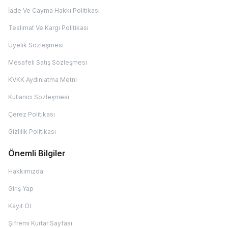
İade Ve Cayma Hakkı Politikası
Teslimat Ve Kargı Politikası
Üyelik Sözleşmesi
Mesafeli Satış Sözleşmesi
KVKK Aydınlatma Metni
Kullanıcı Sözleşmesi
Çerez Politikası
Gizlilik Politikası
Önemli Bilgiler
Hakkımızda
Giriş Yap
Kayıt Ol
Şifremi Kurtar Sayfası