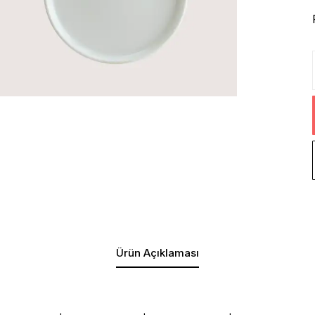
Ürün Açıklaması