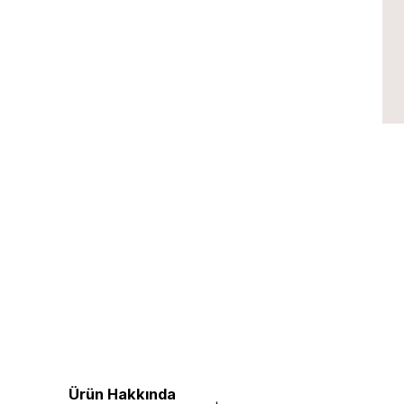
Ürün Hakkında