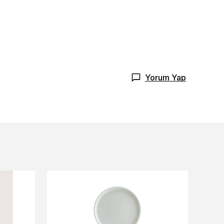
Yorum Yap