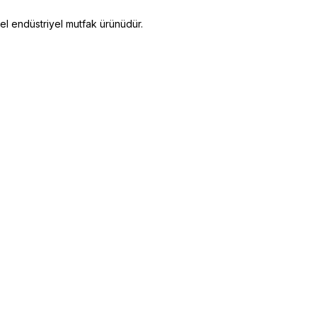
 endüstriyel mutfak ürünüdür.