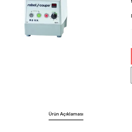
Ürün Açıklaması