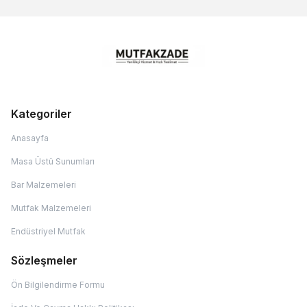
Kategoriler
Anasayfa
Masa Üstü Sunumları
Bar Malzemeleri
Mutfak Malzemeleri
Endüstriyel Mutfak
Sözleşmeler
Ön Bilgilendirme Formu