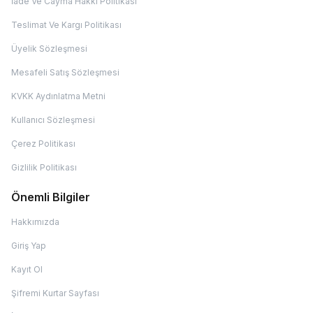
İade Ve Cayma Hakkı Politikası
Teslimat Ve Kargı Politikası
Üyelik Sözleşmesi
Mesafeli Satış Sözleşmesi
KVKK Aydınlatma Metni
Kullanıcı Sözleşmesi
Çerez Politikası
Gizlilik Politikası
Önemli Bilgiler
Hakkımızda
Giriş Yap
Kayıt Ol
Şifremi Kurtar Sayfası