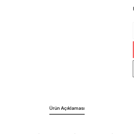
Ürün Açıklaması