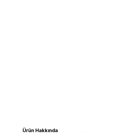
Ürün Hakkında