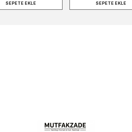
SEPETE EKLE
SEPETE EKLE