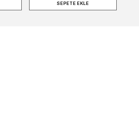
SEPETE EKLE