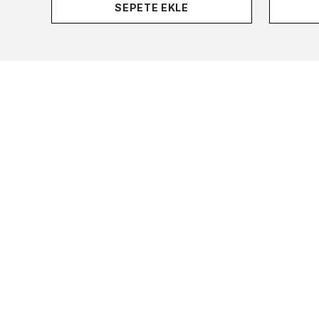
SEPETE EKLE