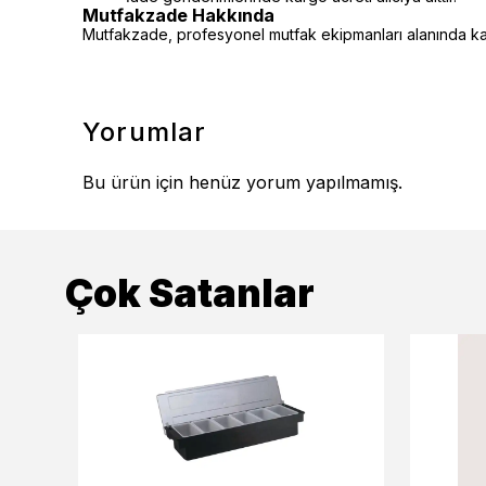
Mutfakzade Hakkında
Mutfakzade, profesyonel mutfak ekipmanları alanında kalit
Yorumlar
Bu ürün için henüz yorum yapılmamış.
Çok Satanlar