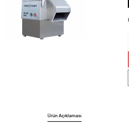
Ürün Açıklaması