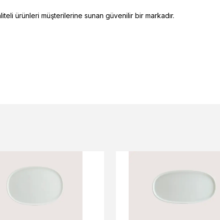
eli ürünleri müşterilerine sunan güvenilir bir markadır.