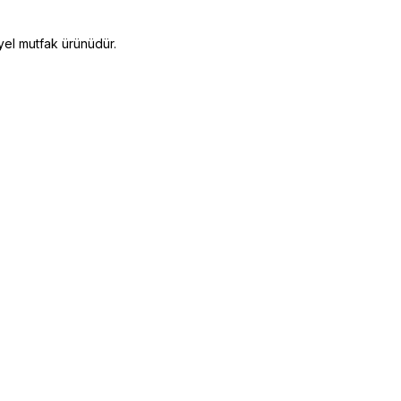
el mutfak ürünüdür.