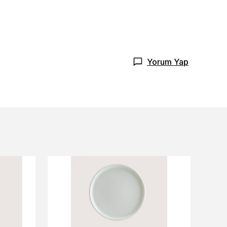
Yorum Yap