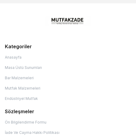
Kategoriler
Anasayfa
Masa Üstü Sunumları
Bar Malzemeleri
Mutfak Malzemeleri
Endüstriyel Mutfak
Sözleşmeler
Ön Bilgilendirme Formu
İade Ve Cayma Hakkı Politikası