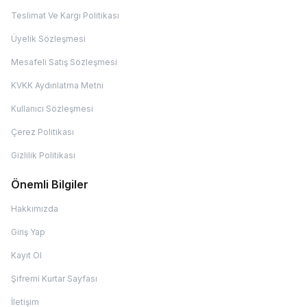
Teslimat Ve Kargı Politikası
Üyelik Sözleşmesi
Mesafeli Satış Sözleşmesi
KVKK Aydınlatma Metni
Kullanıcı Sözleşmesi
Çerez Politikası
Gizlilik Politikası
Önemli Bilgiler
Hakkımızda
Giriş Yap
Kayıt Ol
Şifremi Kurtar Sayfası
İletişim