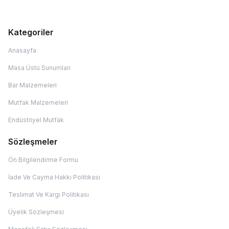
Kategoriler
Anasayfa
Masa Üstü Sunumları
Bar Malzemeleri
Mutfak Malzemeleri
Endüstriyel Mutfak
Sözleşmeler
Ön Bilgilendirme Formu
İade Ve Cayma Hakkı Politikası
Teslimat Ve Kargı Politikası
Üyelik Sözleşmesi